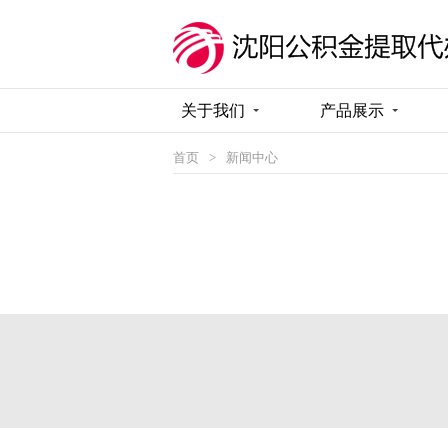
关于我们
产品展示
首页
>
新闻中心