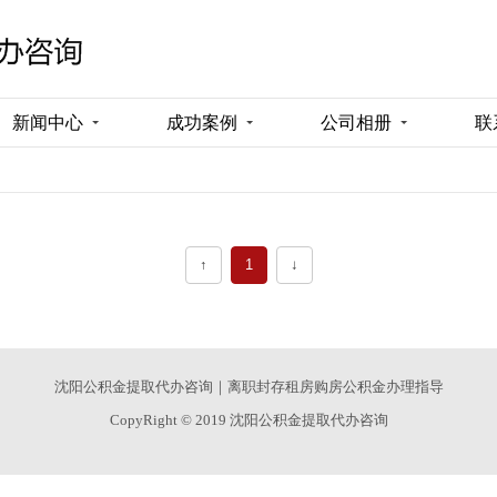
新闻中心
成功案例
公司相册
联
↑
1
↓
沈阳公积金提取代办咨询｜离职封存租房购房公积金办理指导
CopyRight © 2019 沈阳公积金提取代办咨询