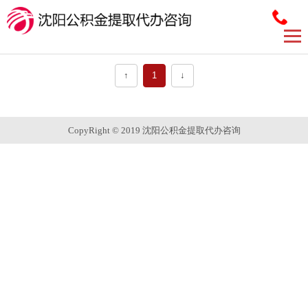
↑
1
↓
CopyRight © 2019 沈阳公积金提取代办咨询